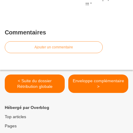
Commentaires
Ajouter un commentaire
< Suite du dossier
Enveloppe complémentaire
Rétribution globale
>
Hébergé par Overblog
Top articles
Pages