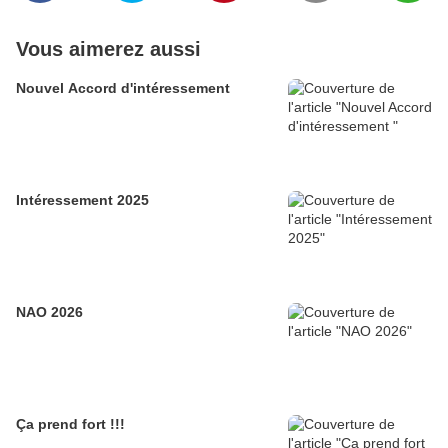
Vous aimerez aussi
Nouvel Accord d'intéressement
Intéressement 2025
NAO 2026
Ça prend fort !!!