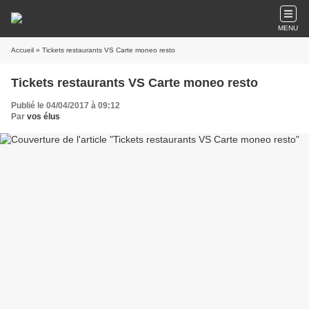
MENU
Accueil
» Tickets restaurants VS Carte moneo resto
Tickets restaurants VS Carte moneo resto
Publié le 04/04/2017 à 09:12
Par
vos élus