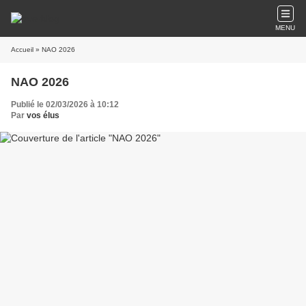
MENU
Accueil
» NAO 2026
NAO 2026
Publié le 02/03/2026 à 10:12
Par
vos élus