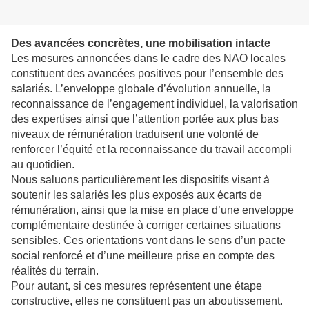
Des avancées concrètes, une mobilisation intacte
Les mesures annoncées dans le cadre des NAO locales
constituent des avancées positives pour l’ensemble des
salariés. L’enveloppe globale d’évolution annuelle, la
reconnaissance de l’engagement individuel, la valorisation
des expertises ainsi que l’attention portée aux plus bas
niveaux de rémunération traduisent une volonté de
renforcer l’équité et la reconnaissance du travail accompli
au quotidien.
Nous saluons particulièrement les dispositifs visant à
soutenir les salariés les plus exposés aux écarts de
rémunération, ainsi que la mise en place d’une enveloppe
complémentaire destinée à corriger certaines situations
sensibles. Ces orientations vont dans le sens d’un pacte
social renforcé et d’une meilleure prise en compte des
réalités du terrain.
Pour autant, si ces mesures représentent une étape
constructive, elles ne constituent pas un aboutissement.