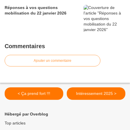
Réponses à vos questions
mobilisation du 22 janvier 2026
Commentaires
Ajouter un commentaire
< Ça prend fort !!!
Intéressement 2025 >
Hébergé par Overblog
Top articles