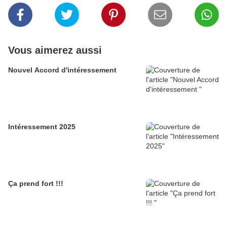
Vous aimerez aussi
Nouvel Accord d'intéressement
Intéressement 2025
Ça prend fort !!!