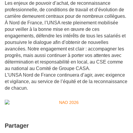
Les enjeux de pouvoir d’achat, de reconnaissance
professionnelle, de conditions de travail et d’évolution de
carrière demeurent centraux pour de nombreux collègues.
À Nord de France, l’UNSA reste pleinement mobilisée
pour veiller à la bonne mise en œuvre de ces
engagements, défendre les intérêts de tous les salariés et
poursuivre le dialogue afin d’obtenir de nouvelles
avancées. Notre engagement est clair : accompagner les
progrès, mais aussi continuer à porter vos attentes avec
détermination et responsabilité en local, au CSE comme
au national au Comité de Groupe CASA.
L’UNSA Nord de France continuera d’agir, avec exigence
et vigilance, au service de l’équité et de la reconnaissance
de chacun.
Partager