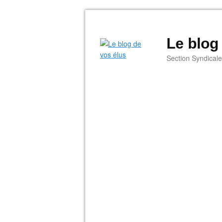
Le blog
Section Syndical