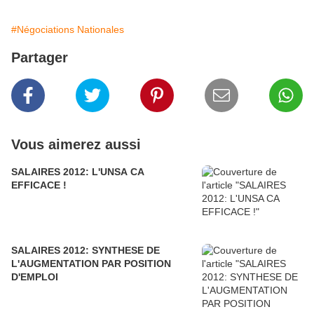
#Négociations Nationales
Partager
Vous aimerez aussi
SALAIRES 2012: L'UNSA CA
EFFICACE !
SALAIRES 2012: SYNTHESE DE
L'AUGMENTATION PAR POSITION
D'EMPLOI