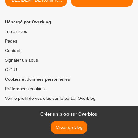
LE DIALOGUE SOCIAL
Hébergé par Overblog
Top articles
Pages
Contact
Signaler un abus
C.G.U.
Cookies et données personnelles
Préférences cookies
Voir le profil de vos élus sur le portail Overblog
Créer un blog sur Overblog
Créer un blog