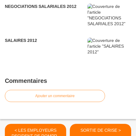
NEGOCIATIONS SALARIALES 2012
SALAIRES 2012
Commentaires
Ajouter un commentaire
< LES EMPLOYEURS
SORTIE DE CRISE >
DECIDENT DE ROMPRE