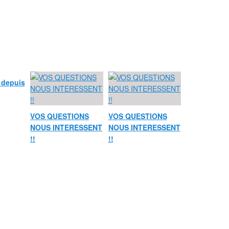
é depuis
VOS QUESTIONS
VOS QUESTIONS
NOUS INTERESSENT
NOUS INTERESSENT
!!
!!