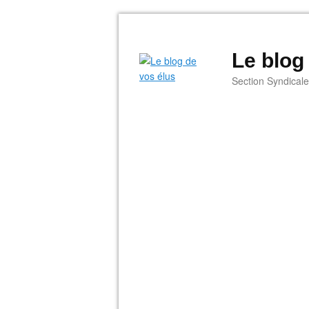
Le blog
Section Syndical