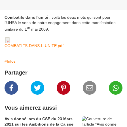
Combatifs dans l'unité
: voilà les deux mots qui sont pour
l'UNSA le sens de notre engagement dans cette manifestation
er
unitaire du 1
mai 2009.
COMBATIFS-DANS-L-UNITE.pdf
#Infos
Partager
Vous aimerez aussi
Avis donné lors du CSE du 23 Mars
2021 sur les Ambitions de la Caisse