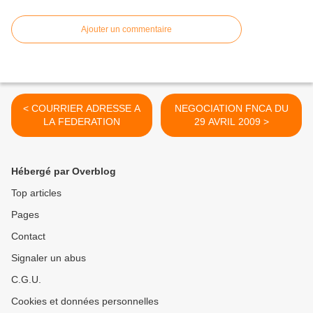
Ajouter un commentaire
< COURRIER ADRESSE A
NEGOCIATION FNCA DU
LA FEDERATION
29 AVRIL 2009 >
Hébergé par Overblog
Top articles
Pages
Contact
Signaler un abus
C.G.U.
Cookies et données personnelles