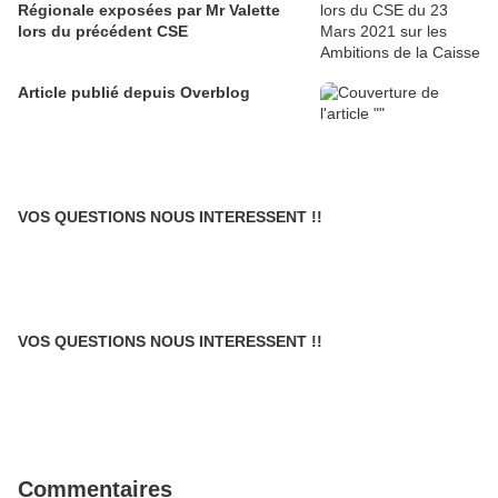
Régionale exposées par Mr Valette
lors du précédent CSE
Article publié depuis Overblog
VOS QUESTIONS NOUS INTERESSENT !!
VOS QUESTIONS NOUS INTERESSENT !!
Commentaires