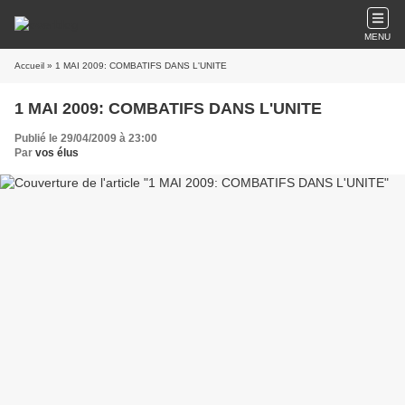
MENU
Accueil
» 1 MAI 2009: COMBATIFS DANS L'UNITE
1 MAI 2009: COMBATIFS DANS L'UNITE
Publié le 29/04/2009 à 23:00
Par
vos élus