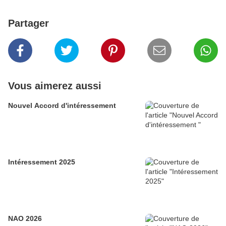
Partager
Vous aimerez aussi
Nouvel Accord d'intéressement
Intéressement 2025
NAO 2026