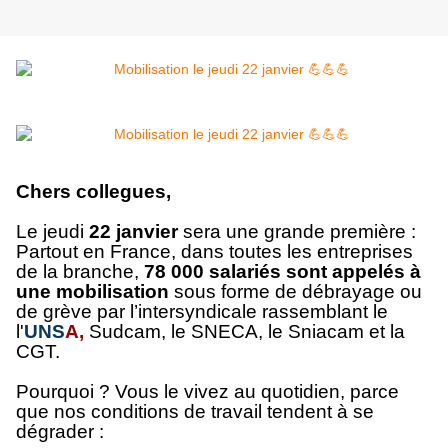
Chers collegues,
Le jeudi
22 janvier
sera une grande première :
Partout en France, dans toutes les entreprises
de la branche,
78 000 salariés sont appelés à
une mobilisation
sous forme de débrayage ou
de grève par l’intersyndicale rassemblant le
l'
UNS
A,
Sudcam, le SNECA, le Sniacam et la
CGT.
Pourquoi ? Vous le vivez au quotidien, parce
que nos conditions de travail tendent à se
dégrader :