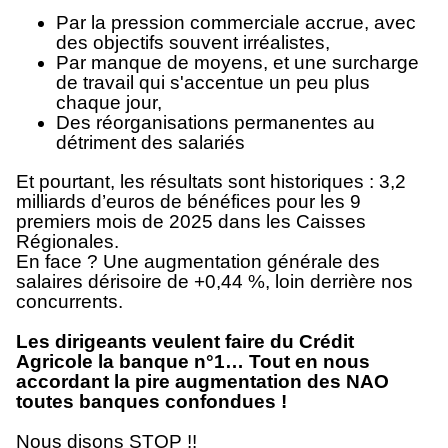
Par la pression commerciale accrue, avec
des objectifs souvent irréalistes,
Par manque de moyens, et une surcharge
de travail qui s'accentue un peu plus
chaque jour,
Des réorganisations permanentes au
détriment des salariés
Et pourtant, les résultats sont historiques : 3,2
milliards d’euros de bénéfices pour les 9
premiers mois de 2025 dans les Caisses
Régionales.
En face ? Une augmentation générale des
salaires dérisoire de +0,44 %, loin derrière nos
concurrents.
Les dirigeants veulent faire du Crédit
Agricole la banque n°1… Tout en nous
accordant la pire augmentation des NAO
toutes banques confondues
!
Nous disons STOP !!