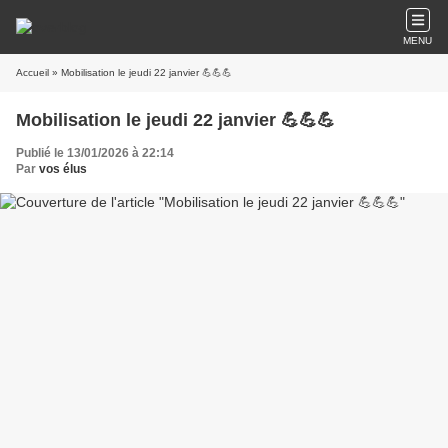
MENU
Accueil
» Mobilisation le jeudi 22 janvier 💪💪💪
Mobilisation le jeudi 22 janvier 💪💪💪
Publié le 13/01/2026 à 22:14
Par
vos élus