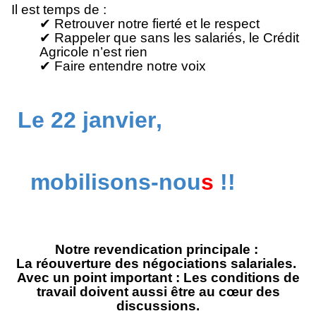
Il est temps de :
✔ Retrouver notre fierté et le respect
✔ Rappeler que sans les salariés, le Crédit
Agricole n’est rien
✔ Faire entendre notre voix
Le 22 janvier
,
mobilisons-nou
s
!!
Notre revendication principale :
La réouverture des négociations salariales.
Avec un point important : Les conditions de
travail doivent aussi être au cœur des
discussions.