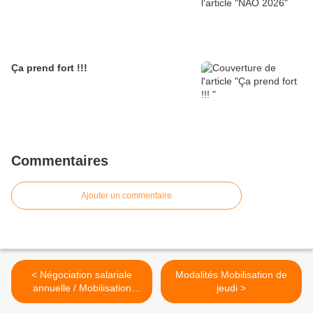
Ça prend fort !!!
Commentaires
Ajouter un commentaire
< Négociation salariale
Modalités Mobilisation de
annuelle / Mobilisation
jeudi >
sociale