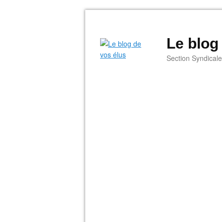
Le blog
Section Syndical