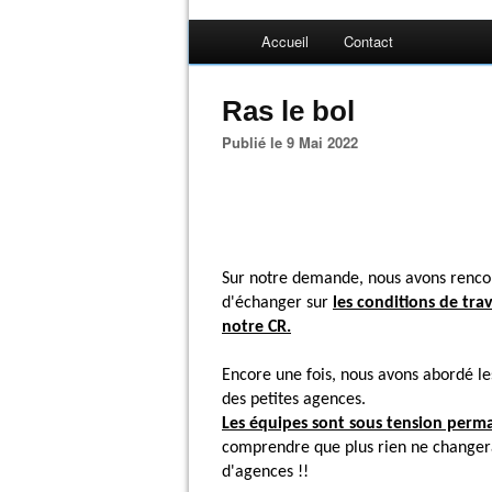
Accueil
Contact
Ras le bol
Publié le 9 Mai 2022
Sur notre demande, nous avons renco
d'échanger sur
les conditions de tra
notre CR.
Encore une fois, nous avons abordé l
des petites agences.
Les équipes sont sous tension perm
comprendre que plus rien ne changera
d'agences !!