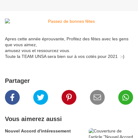
Apres cette année éprouvante, Profitez des fêtes avec les gens
que vous aimez,
amusez vous et ressourcez vous.
Toute la TEAM UNSA sera bien sur à vos cotés pour 2021 :-)
Partager
Vous aimerez aussi
Nouvel Accord d'intéressement