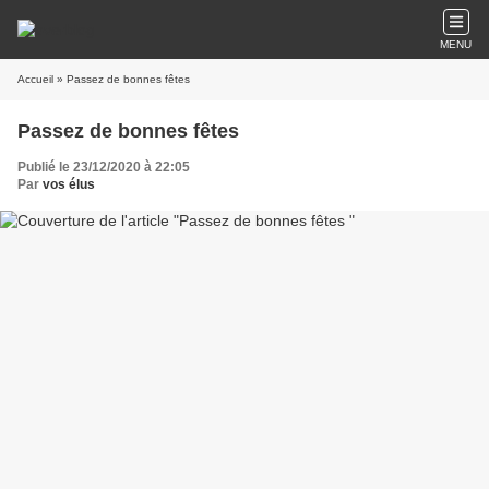
MENU
Accueil
» Passez de bonnes fêtes
Passez de bonnes fêtes
Publié le 23/12/2020 à 22:05
Par
vos élus