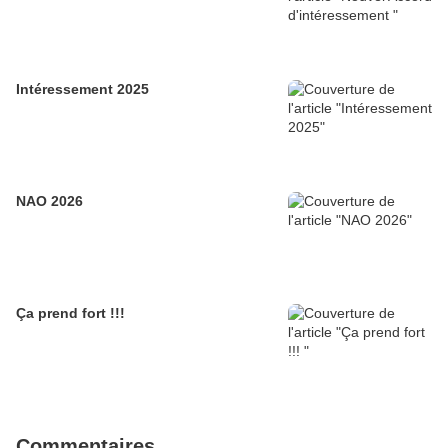
Intéressement 2025
NAO 2026
Ça prend fort !!!
Commentaires