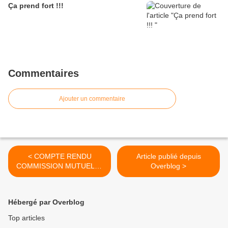
Ça prend fort !!!
Commentaires
Ajouter un commentaire
< COMPTE RENDU
Article publié depuis
COMMISSION MUTUELLE
Overblog >
DU 13/10/2020
Hébergé par Overblog
Top articles