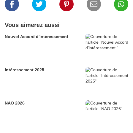
Vous aimerez aussi
Nouvel Accord d'intéressement
Intéressement 2025
NAO 2026