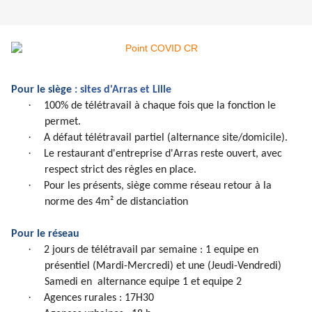
Pour le siège
: sites d'Arras et Lille
·
100% de télétravail à chaque fois que la fonction le
permet.
·
A défaut télétravail partiel (alternance site/domicile).
·
Le restaurant d'entreprise d'Arras reste ouvert, avec
respect strict des règles en place.
·
Pour les présents, siège comme réseau retour à la
norme des 4m² de distanciation
Pour le réseau
·
2 jours de télétravail par semaine : 1 equipe en
présentiel (Mardi-Mercredi) et une (Jeudi-Vendredi)
Samedi en alternance equipe 1 et equipe 2
·
Agences rurales : 17H30