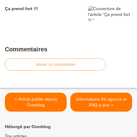
Ça prend fort !!!
Commentaires
Ajouter un commentaire
< Article publié depuis
Informations Kit agence et
Overblog
FAQ à jour >
Hébergé par Overblog
Top articles