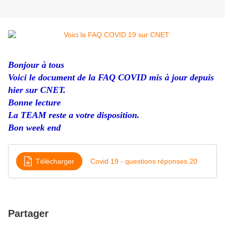
Bonjour à tous
Voici le document de la FAQ COVID mis à jour depuis
hier sur CNET.
Bonne lecture
La TEAM reste a votre disposition.
Bon week end
Télécharger
Covid 19 - questions réponses 20
Partager