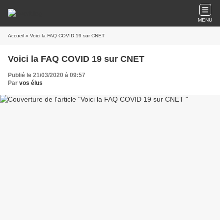
MENU
Accueil
» Voici la FAQ COVID 19 sur CNET
Voici la FAQ COVID 19 sur CNET
Publié le 21/03/2020 à 09:57
Par
vos élus