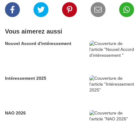
Vous aimerez aussi
Nouvel Accord d'intéressement
Intéressement 2025
NAO 2026