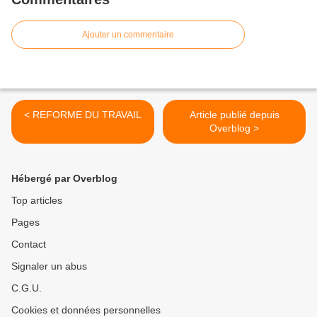
Ajouter un commentaire
< REFORME DU TRAVAIL
Article publié depuis
Overblog >
Hébergé par Overblog
Top articles
Pages
Contact
Signaler un abus
C.G.U.
Cookies et données personnelles