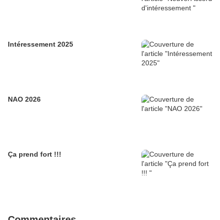
Intéressement 2025
NAO 2026
Ça prend fort !!!
Commentaires