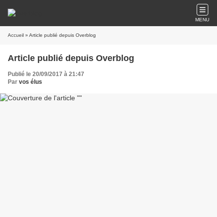
MENU
Accueil
» Article publié depuis Overblog
Article publié depuis Overblog
Publié le 20/09/2017 à 21:47
Par
vos élus