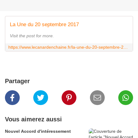
La Une du 20 septembre 2017
Visit the post for more.
https://www.lecanardenchaine.fr/la-une-du-20-septembre-2017/
Partager
Vous aimerez aussi
Nouvel Accord d'intéressement