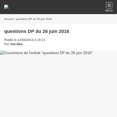
MENU
Accueil
» questions DP du 26 juin 2016
questions DP du 26 juin 2016
Publié le 22/06/2016 à 18:21
Par
vos élus