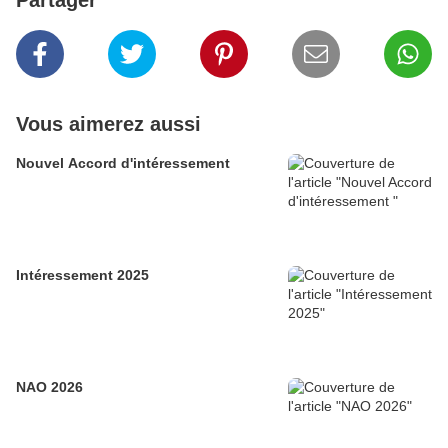
Partager
Vous aimerez aussi
Nouvel Accord d'intéressement
Intéressement 2025
NAO 2026