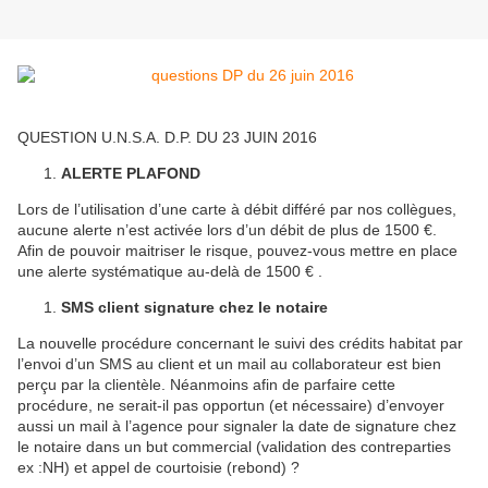
QUESTION U.N.S.A. D.P. DU 23 JUIN 2016
ALERTE PLAFOND
Lors de l’utilisation d’une carte à débit différé par nos collègues,
aucune alerte n’est activée lors d’un débit de plus de 1500 €.
Afin de pouvoir maitriser le risque, pouvez-vous mettre en place
une alerte systématique au-delà de 1500 € .
SMS client signature chez le notaire
La nouvelle procédure concernant le suivi des crédits habitat par
l’envoi d’un SMS au client et un mail au collaborateur est bien
perçu par la clientèle. Néanmoins afin de parfaire cette
procédure, ne serait-il pas opportun (et nécessaire) d’envoyer
aussi un mail à l’agence pour signaler la date de signature chez
le notaire dans un but commercial (validation des contreparties
ex :NH) et appel de courtoisie (rebond) ?