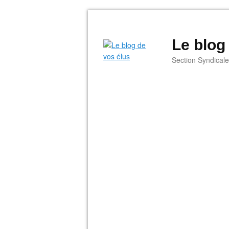
Le blog
Section Syndical