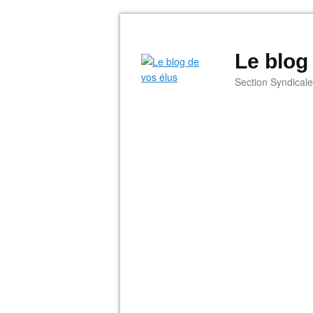
Le blog
Section Syndical